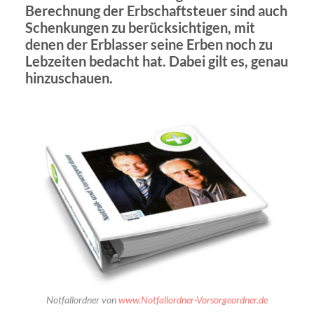
Berechnung der Erbschaftsteuer sind auch
Schenkungen zu berücksichtigen, mit
denen der Erblasser seine Erben noch zu
Lebzeiten bedacht hat. Dabei gilt es, genau
hinzuschauen.
Notfallordner von
www.Notfallordner-Vorsorgeordner.de