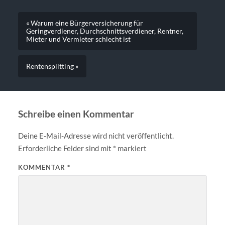
« Warum eine Bürgerversicherung für
Geringverdiener, Durchschnittsverdiener, Rentner,
Mieter und Vermieter schlecht ist
Rentensplitting »
Schreibe einen Kommentar
Deine E-Mail-Adresse wird nicht veröffentlicht.
Erforderliche Felder sind mit
*
markiert
KOMMENTAR
*