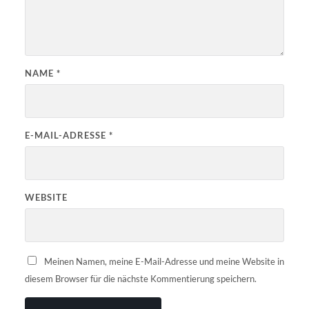
NAME
*
E-MAIL-ADRESSE
*
WEBSITE
Meinen Namen, meine E-Mail-Adresse und meine Website in
diesem Browser für die nächste Kommentierung speichern.