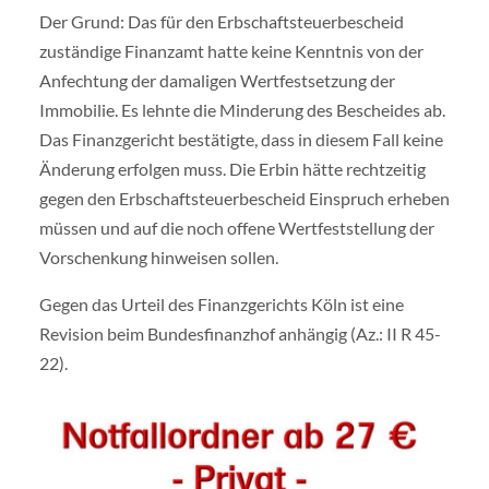
Der Grund: Das für den Erbschaftsteuerbescheid
zuständige Finanzamt hatte keine Kenntnis von der
Anfechtung der damaligen Wertfestsetzung der
Immobilie. Es lehnte die Minderung des Bescheides ab.
Das Finanzgericht bestätigte, dass in diesem Fall keine
Änderung erfolgen muss. Die Erbin hätte rechtzeitig
gegen den Erbschaftsteuerbescheid Einspruch erheben
müssen und auf die noch offene Wertfeststellung der
Vorschenkung hinweisen sollen.
Gegen das Urteil des Finanzgerichts Köln ist eine
Revision beim Bundesfinanzhof anhängig (Az.: II R 45-
22).