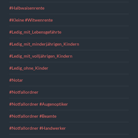
#Halbwaisenrente
#Kleine #Witwenrente
#Ledig_mit_Lebensgefährte
#Ledig_mit_minderjährigen_Kindern
#Ledig_mit_volljährigen_Kindern
#Ledig_ohne_Kinder
#Notar
#Notfallordner
#Notfallordner #Augenoptiker
#Notfallordner #Beamte
#Notfallordner #Handwerker