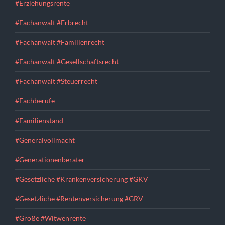
#Erziehungsrente
#Fachanwalt #Erbrecht
#Fachanwalt #Familienrecht
#Fachanwalt #Gesellschaftsrecht
#Fachanwalt #Steuerrecht
#Fachberufe
#Familienstand
#Generalvollmacht
#Generationenberater
#Gesetzliche #Krankenversicherung #GKV
#Gesetzliche #Rentenversicherung #GRV
#Große #Witwenrente