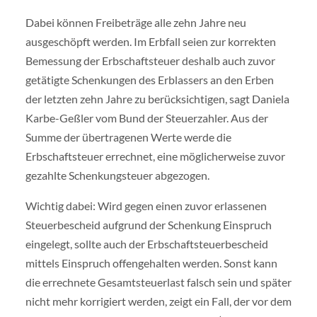
Dabei können Freibeträge alle zehn Jahre neu
ausgeschöpft werden. Im Erbfall seien zur korrekten
Bemessung der Erbschaftsteuer deshalb auch zuvor
getätigte Schenkungen des Erblassers an den Erben
der letzten zehn Jahre zu berücksichtigen, sagt Daniela
Karbe-Geßler vom Bund der Steuerzahler. Aus der
Summe der übertragenen Werte werde die
Erbschaftsteuer errechnet, eine möglicherweise zuvor
gezahlte Schenkungsteuer abgezogen.
Wichtig dabei: Wird gegen einen zuvor erlassenen
Steuerbescheid aufgrund der Schenkung Einspruch
eingelegt, sollte auch der Erbschaftsteuerbescheid
mittels Einspruch offengehalten werden. Sonst kann
die errechnete Gesamtsteuerlast falsch sein und später
nicht mehr korrigiert werden, zeigt ein Fall, der vor dem