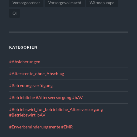
Vorsorgeordner
Vorsorgevollmacht
Wärmepumpe
Öl
KATEGORIEN
#Absicherungen
#Altersrente_ohne_Abschlag
#Betreuungsverfügung
#Betriebliche #Altersversorgung #bAV
#Betriebswirt_für_betriebliche_Altersversorgung
#Betriebswirt_bAV
#Erwerbsminderungsrente #EMR