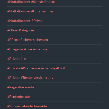
#Notfallordner #Selbstständige
#Notfallordner #Unternehmer
#Notfallordner-#Privat
#Ohne_Kategorie
#Pflegepflichtversicherung
#Pflegezusatzversicherung
#Privatbüro
#Private #Krankenversicherung #PKV
#Private #Rentenversicherung
#Regelaltersrente
#Rentenberater
#Schwerbehindertenrente