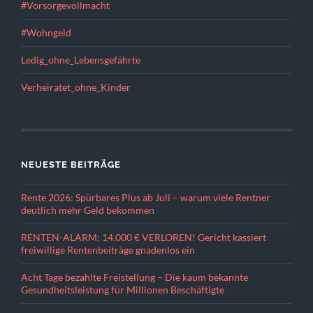
#Vorsorgevollmacht
#Wohngeld
Ledig_ohne_Lebensgefährte
Verheiratet_ohne_Kinder
NEUESTE BEITRÄGE
Rente 2026: Spürbares Plus ab Juli – warum viele Rentner
deutlich mehr Geld bekommen
RENTEN-ALARM: 14.000 € VERLOREN! Gericht kassiert
freiwillige Rentenbeiträge gnadenlos ein
Acht Tage bezahlte Freistellung – Die kaum bekannte
Gesundheitsleistung für Millionen Beschäftigte