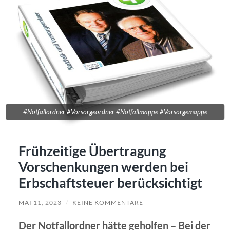
#Notfallordner #Vorsorgeordner #Notfallmappe #Vorsorgemappe
Frühzeitige Übertragung
Vorschenkungen werden bei
Erbschaftsteuer berücksichtigt
MAI 11, 2023
/
KEINE KOMMENTARE
Der Notfallordner hätte geholfen – Bei der