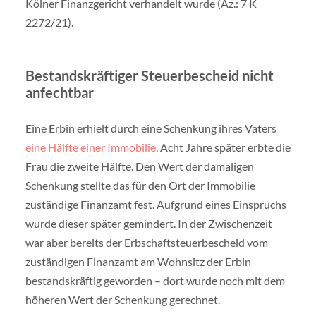
Kölner Finanzgericht verhandelt wurde (Az.: 7 K
2272/21).
Bestandskräftiger Steuerbescheid nicht
anfechtbar
Eine Erbin erhielt durch eine Schenkung ihres Vaters
eine Hälfte einer Immobilie
. Acht Jahre später erbte die
Frau die zweite Hälfte. Den Wert der damaligen
Schenkung stellte das für den Ort der Immobilie
zuständige Finanzamt fest. Aufgrund eines Einspruchs
wurde dieser später gemindert. In der Zwischenzeit
war aber bereits der Erbschaftsteuerbescheid vom
zuständigen Finanzamt am Wohnsitz der Erbin
bestandskräftig geworden – dort wurde noch mit dem
höheren Wert der Schenkung gerechnet.