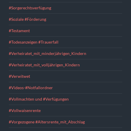
#Sorgerechtsverfügung
#Soziale #Förderung
#Testament
#Todesanzeigen #Trauerfall
#Verheiratet_mit_minderjährigen_Kindern
#Verheiratet_mit_volljährigen_Kindern
#Verwitwet
#Videos-#Notfallordner
#Vollmachten und #Verfügungen
#Vollwaisenrente
#Vorgezogene #Altersrente_mit_Abschlag