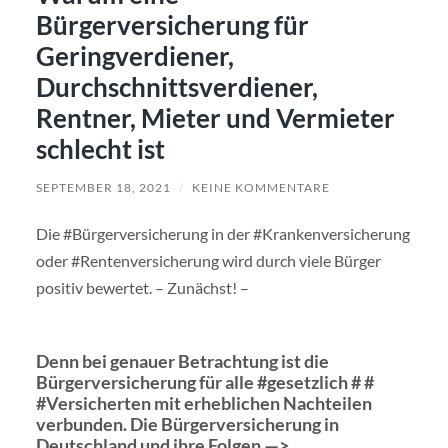
Bürgerversicherung für
Geringverdiener,
Durchschnittsverdiener,
Rentner, Mieter und Vermieter
schlecht ist
SEPTEMBER 18, 2021
/
KEINE KOMMENTARE
Die #Bürgerversicherung in der #Krankenversicherung
oder #Rentenversicherung wird durch viele Bürger
positiv bewertet. – Zunächst! –
Denn bei genauer Betrachtung ist die
Bürgerversicherung für alle #gesetzlich # #
#Versicherten mit erheblichen Nachteilen
verbunden. Die Bürgerversicherung in
Deutschland und ihre Folgen —>