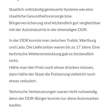
Staatlich vollständig gesteuerte Systeme wie eine
staatliche Gesundheitsvorsorge bzw.
Bürgerversicherung sind letztendlich gut vergleichbar
mit der Autoindustrie in der ehemaligen DDR.
In der DDR konnte man zwischen Trabbi, Wartburg
und Lada. Die Lieferzeiten waren bis zu 17 Jahre. Eine
technische Weiterentwicklung gab es letztendlich
nicht.
Hätte man den Preis noch etwas drücken müssen,
dann hätte der Staat die Polsterung vielleicht noch
etwas reduziert.
Technische Verbesserungen waren nicht notwendig,
denn der DDR-Bürger konnte nur diese Automarken
kaufen.