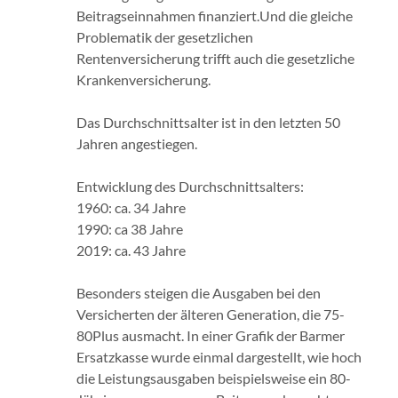
Beitragseinnahmen finanziert.Und die gleiche
Problematik der gesetzlichen
Rentenversicherung trifft auch die gesetzliche
Krankenversicherung.
Das Durchschnittsalter ist in den letzten 50
Jahren angestiegen.
Entwicklung des Durchschnittsalters:
1960: ca. 34 Jahre
1990: ca 38 Jahre
2019: ca. 43 Jahre
Besonders steigen die Ausgaben bei den
Versicherten der älteren Generation, die 75-
80Plus ausmacht. In einer Grafik der Barmer
Ersatzkasse wurde einmal dargestellt, wie hoch
die Leistungsausgaben beispielsweise ein 80-