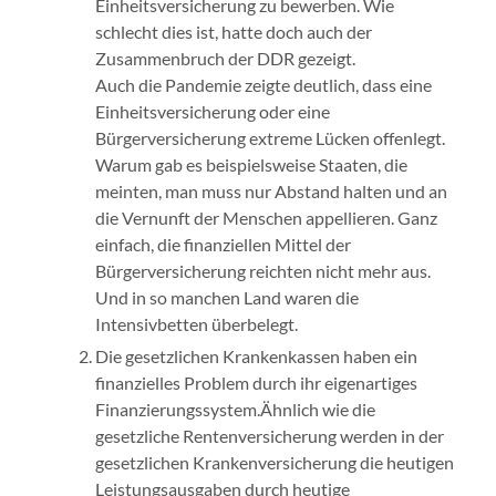
Einheitsversicherung zu bewerben. Wie
schlecht dies ist, hatte doch auch der
Zusammenbruch der DDR gezeigt.
Auch die Pandemie zeigte deutlich, dass eine
Einheitsversicherung oder eine
Bürgerversicherung extreme Lücken offenlegt.
Warum gab es beispielsweise Staaten, die
meinten, man muss nur Abstand halten und an
die Vernunft der Menschen appellieren. Ganz
einfach, die finanziellen Mittel der
Bürgerversicherung reichten nicht mehr aus.
Und in so manchen Land waren die
Intensivbetten überbelegt.
Die gesetzlichen Krankenkassen haben ein
finanzielles Problem durch ihr eigenartiges
Finanzierungssystem.Ähnlich wie die
gesetzliche Rentenversicherung werden in der
gesetzlichen Krankenversicherung die heutigen
Leistungsausgaben durch heutige