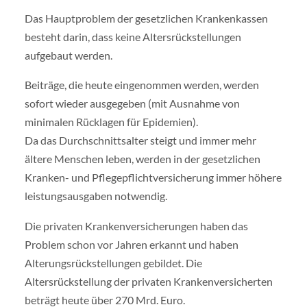
Das Hauptproblem der gesetzlichen Krankenkassen
besteht darin, dass keine Altersrückstellungen
aufgebaut werden.
Beiträge, die heute eingenommen werden, werden
sofort wieder ausgegeben (mit Ausnahme von
minimalen Rücklagen für Epidemien).
Da das Durchschnittsalter steigt und immer mehr
ältere Menschen leben, werden in der gesetzlichen
Kranken- und Pflegepflichtversicherung immer höhere
leistungsausgaben notwendig.
Die privaten Krankenversicherungen haben das
Problem schon vor Jahren erkannt und haben
Alterungsrückstellungen gebildet. Die
Altersrückstellung der privaten Krankenversicherten
beträgt heute über 270 Mrd. Euro.