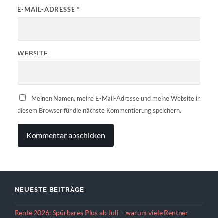
E-MAIL-ADRESSE
*
WEBSITE
Meinen Namen, meine E-Mail-Adresse und meine Website in
diesem Browser für die nächste Kommentierung speichern.
NEUESTE BEITRÄGE
Rente 2026: Spürbares Plus ab Juli – warum viele Rentner