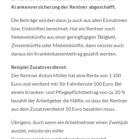
Krankenversicherung der Rentner abgeschafft
.
Die Beiträge würden dann ja auch aus allen Einnahmen
bzw. Einkünften berechnet. Hat ein Rentner noch
Nebeneinkünfte aus einer geringfügigen Tätigkeit,
Zinseinkünfte oder Mieteinkünfte, dann müsste auch
daraus ein Krankenkassenbeitrag gezahlt werden.
Beispiel Zusatzverdienst:
Der Rentner Anton Müller hat eine Rente von 1.100
Euro und verdient mtl. für Fahrdienste 500 Euro. Bei
einem Kranken- und Pflegepflichtbeitrag von ca. 20 %
bezahlt der Arbeitgeber die Hälfte, so dass der Rentner
aus dem Zusatzverdienst 50 Euro bezahlen muss.
Übrigens. Auch wenn ein Arbeitnehmer einen Zweitjob
ausübt, müsste ein voller
Krankenversicherungsbeitrag daraus gezahlt