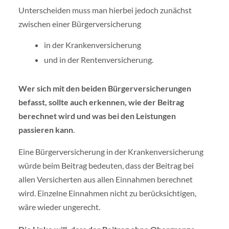
Unterscheiden muss man hierbei jedoch zunächst
zwischen einer Bürgerversicherung
in der Krankenversicherung
und in der Rentenversicherung.
Wer sich mit den beiden Bürgerversicherungen
befasst, sollte auch erkennen, wie der Beitrag
berechnet wird und was bei den Leistungen
passieren kann
.
Eine Bürgerversicherung in der Krankenversicherung
würde beim Beitrag bedeuten, dass der Beitrag bei
allen Versicherten aus allen Einnahmen berechnet
wird. Einzelne Einnahmen nicht zu berücksichtigen,
wäre wieder ungerecht.