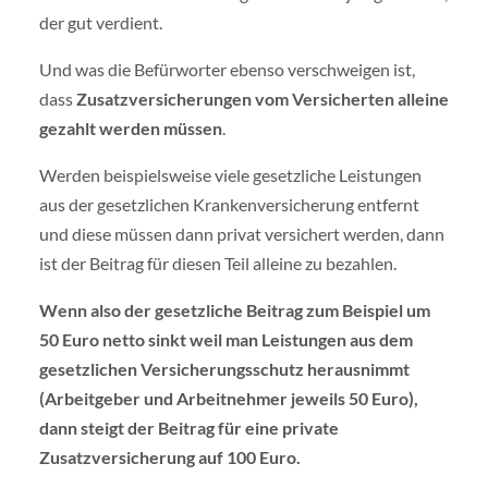
der gut verdient.
Und was die Befürworter ebenso verschweigen ist,
dass
Zusatzversicherungen vom Versicherten alleine
gezahlt werden müssen
.
Werden beispielsweise viele gesetzliche Leistungen
aus der gesetzlichen Krankenversicherung entfernt
und diese müssen dann privat versichert werden, dann
ist der Beitrag für diesen Teil alleine zu bezahlen.
Wenn also der gesetzliche Beitrag zum Beispiel um
50 Euro netto sinkt weil man Leistungen aus dem
gesetzlichen Versicherungsschutz herausnimmt
(Arbeitgeber und Arbeitnehmer jeweils 50 Euro),
dann steigt der Beitrag für eine private
Zusatzversicherung auf 100 Euro.