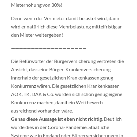
Mieterhöhung von 30%!
Denn wenn der Vermieter damit belastet wird, dann
wird er natürlich diese Mehrbelastung mittelfristig an
den Mieter weitergeben!
———————————————————
Die Befürworter der Bürgerversicherung vertreten die
Ansicht, dass eine Bürger-Krankenversicherung
innerhalb der gesetzlichen Krankenkassen genug
Konkurrenz wären. Die gesetzlichen Krankenkassen
AOK, TK, DAK & Co. würden sich schon genug eigene
Konkurrenz machen, damit ein Wettbewerb
ausreichend vorhanden wäre.
Genau diese Aussage ist eben nicht richtig
. Deutlich
wurde dies in der Corona-Pandemie. Staatliche
Systeme wie in England oder Bürgerversicherungen in