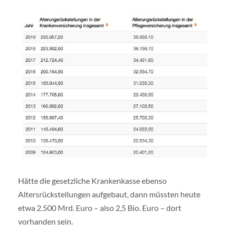
Hätte die gesetzliche Krankenkasse ebenso
Altersrückstellungen aufgebaut, dann müssten heute
etwa 2.500 Mrd. Euro – also 2,5 Bio. Euro – dort
vorhanden sein.