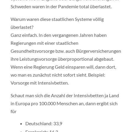
Schweden waren in der Pandemie total überlastet.
Warum waren diese staatlichen Systeme völlig
überlastet?
Ganz einfach. In den vergangenen Jahren haben
Regierungen mit einer staatlichen
Gesundheitsvorsorge bzw. auch Bürgerversicherungen
ihre Leistungsvorsorge überproportional abgebaut.
Wenn eine Regierung Geld einsparen will, dann dort,
wo man es zunächst nicht sofort sieht. Beispiel:
Vorsorge mit Intensivbetten.
Schaut man sich die Anzahl der Intensivbetten ja Land
in Europa pro 100.000 Menschen an, dann ergibt sich
für
Deutschland: 33,9
Frankreich: 16,3