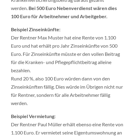
werden.
Bei 500 Euro Nebenverdienst wären dies
100 Euro für Arbeitnehmer und Arbeitgeber.
Beispiel Zinseinkünfte:
Der Rentner Max Muster hat eine Rente von 1.100
Euro und hat erhält pro Jahr Zinseinkünfte von 500
Euro. Für Zinseinkünfte müsste er den vollen Beitrag
für die Kranken- und Pflegepflichtbeitrag alleine
bezahlen.
Rund 20 %, also 100 Euro würden dann von den
Zinseinkünften fällig. Dies würde im Übrigen nicht nur
für Rentner, sondern für alle Arbeitnehmer fällig
werden.
Beispiel Vermietung:
Der Rentner Paul Müller erhält ebenso eine Rente von
1.100 Euro. Er vermietet seine Eigentumswohnung an