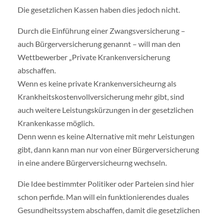
Die gesetzlichen Kassen haben dies jedoch nicht.
Durch die Einführung einer Zwangsversicherung –
auch Bürgerversicherung genannt – will man den
Wettbewerber „Private Krankenversicherung
abschaffen.
Wenn es keine private Krankenversicheurng als
Krankheitskostenvollversicherung mehr gibt, sind
auch weitere Leistungskürzungen in der gesetzlichen
Krankenkasse möglich.
Denn wenn es keine Alternative mit mehr Leistungen
gibt, dann kann man nur von einer Bürgerversicherung
in eine andere Bürgerversicheurng wechseln.
Die Idee bestimmter Politiker oder Parteien sind hier
schon perfide. Man will ein funktionierendes duales
Gesundheitssystem abschaffen, damit die gesetzlichen