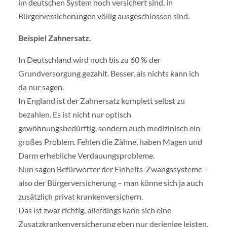
im deutschen System noch versichert sind, in
Bürgerversicherungen völlig ausgeschlossen sind.
Beispiel Zahnersatz.
In Deutschland wird noch bis zu 60 % der
Grundversorgung gezahlt. Besser, als nichts kann ich
da nur sagen.
In England ist der Zahnersatz komplett selbst zu
bezahlen. Es ist nicht nur optisch
gewöhnungsbedürftig, sondern auch medizinisch ein
großes Problem. Fehlen die Zähne, haben Magen und
Darm erhebliche Verdauungsprobleme.
Nun sagen Befürworter der Einheits-Zwangssysteme –
also der Bürgerversicherung – man könne sich ja auch
zusätzlich privat krankenversichern.
Das ist zwar richtig, allerdings kann sich eine
Zusatzkrankenversicherung eben nur derjenige leisten,