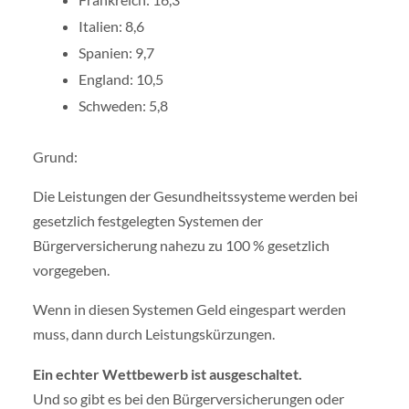
Italien: 8,6
Spanien: 9,7
England: 10,5
Schweden: 5,8
Grund:
Die Leistungen der Gesundheitssysteme werden bei
gesetzlich festgelegten Systemen der
Bürgerversicherung nahezu zu 100 % gesetzlich
vorgegeben.
Wenn in diesen Systemen Geld eingespart werden
muss, dann durch Leistungskürzungen.
Ein echter Wettbewerb ist ausgeschaltet.
Und so gibt es bei den Bürgerversicherungen oder