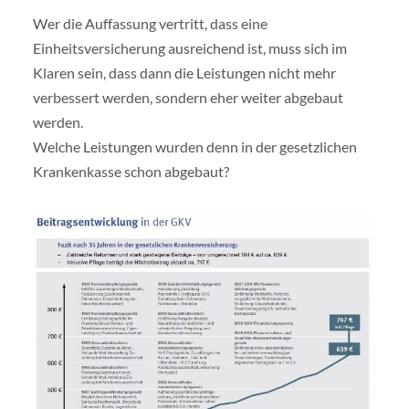
Wer die Auffassung vertritt, dass eine
Einheitsversicherung ausreichend ist, muss sich im
Klaren sein, dass dann die Leistungen nicht mehr
verbessert werden, sondern eher weiter abgebaut
werden.
Welche Leistungen wurden denn in der gesetzlichen
Krankenkasse schon abgebaut?