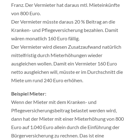
Franz. Der Vermieter hat daraus mtl. Mieteinkünfte
von 800 Euro.
Der Vermieter müsste daraus 20 % Beitrag an die
Kranken- und Pflegeversicherung bezahlen. Damit
wären monatlich 160 Euro fällig.
Der Vermieter wird diesen Zusatzaufwand natürlich
mittelfristig durch Mieterhöhungen wieder
ausgleichen wollen. Damit ein Vermieter 160 Euro
netto ausgleichen will, müsste er im Durchschnitt die
Miete um rund 240 Euro erhöhen.
Beispiel Mieter:
Wenn der Mieter mit dem Kranken- und
Pflegeversicherungsbeitrag belastet werden wird,
dann hat der Mieter mit einer Mieterhöhung von 800
Euro auf 1.040 Euro allein durch die Einführung der
Bürgerversicherung zu rechnen. Das ist eine