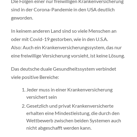
Die Folgen einer nur freiwilligen Krankenversicherung
sind in der Corona-Pandemie in den USA deutlich
geworden.
In keinem anderen Land sind so viele Menschen an
oder mit Covid-19 gestorben, wie in den U.S.A.
Also: Auch ein Krankenversicherungssystem, das nur
eine freiwillige Versicherung vorsieht, ist keine Lösung.
Das deutsche duale Gesundheitssystem verbindet
viele positive Bereiche:
Jeder muss in einer Krankenversicherung
versichert sein
Gesetzlich und privat Krankenversicherte
erhalten eine Mindestleistung, die durch den
Wettbewerb zwischen beiden Systemen auch
nicht abgeschafft werden kann.