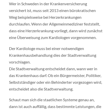
Wer in Schweden in der Krankenversicherung
versichert ist, muss seit 2013 einen bürokratischen
Weg beispielsweise bei Herzerkrankungen
durchlaufen. Wenn der Allgemeinmediziner feststellt,
dass eine Herzerkrankung vorliegt, dann wird zunächst
eine Überweisung zum Kardiologen vorgenommen.
Der Kardiologe muss bei einer notwendigen
Krankenhausbehandlung dies der Stadtverwaltung
vorschlagen.
Die Stadtverwaltung entscheidet dann, wann wer in
das Krankenhaus darf. Ob ein Bürgermeister, Politiker,
Selbstständiger oder ein Behinderter vorgezogen wird,
entscheidet also die Stadtverwaltung.
Schaut man sich die staatlichen Systeme genau an,
dann ist auch auffällig, dass bestimmte Leistungen, die