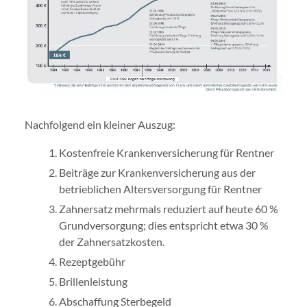
Nachfolgend ein kleiner Auszug:
Kostenfreie Krankenversicherung für Rentner
Beiträge zur Krankenversicherung aus der
betrieblichen Altersversorgung für Rentner
Zahnersatz mehrmals reduziert auf heute 60 %
Grundversorgung; dies entspricht etwa 30 %
der Zahnersatzkosten.
Rezeptgebühr
Brillenleistung
Abschaffung Sterbegeld