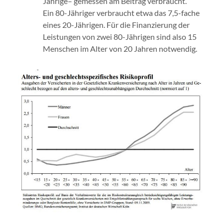
Jährige– gemessen am Beitrag verbraucht.
Ein 80-Jähriger verbraucht etwa das 7,5-fache
eines 20-Jährigen. Für die Finanzierung der
Leistungen von zwei 80-Jährigen sind also 15
Menschen im Alter von 20 Jahren notwendig.