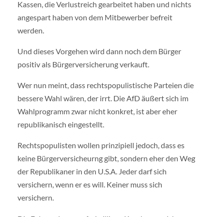
Kassen, die Verlustreich gearbeitet haben und nichts
angespart haben von dem Mitbewerber befreit
werden.
Und dieses Vorgehen wird dann noch dem Bürger
positiv als Bürgerversicherung verkauft.
Wer nun meint, dass rechtspopulistische Parteien die
bessere Wahl wären, der irrt. Die AfD äußert sich im
Wahlprogramm zwar nicht konkret, ist aber eher
republikanisch eingestellt.
Rechtspopulisten wollen prinzipiell jedoch, dass es
keine Bürgerversicheurng gibt, sondern eher den Weg
der Republikaner in den U.S.A. Jeder darf sich
versichern, wenn er es will. Keiner muss sich
versichern.