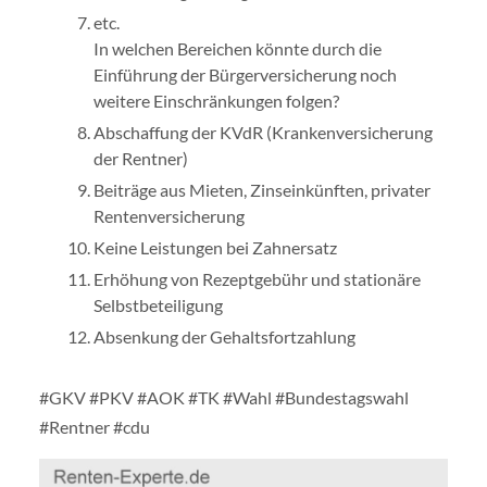
etc.
In welchen Bereichen könnte durch die
Einführung der Bürgerversicherung noch
weitere Einschränkungen folgen?
Abschaffung der KVdR (Krankenversicherung
der Rentner)
Beiträge aus Mieten, Zinseinkünften, privater
Rentenversicherung
Keine Leistungen bei Zahnersatz
Erhöhung von Rezeptgebühr und stationäre
Selbstbeteiligung
Absenkung der Gehaltsfortzahlung
#GKV #PKV #AOK #TK #Wahl #Bundestagswahl
#Rentner #cdu