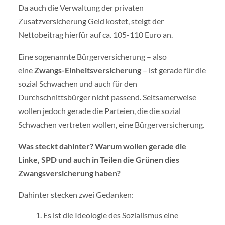
Da auch die Verwaltung der privaten
Zusatzversicherung Geld kostet, steigt der
Nettobeitrag hierfür auf ca. 105-110 Euro an.
Eine sogenannte Bürgerversicherung – also
eine
Zwangs-Einheitsversicherung
– ist gerade für die
sozial Schwachen und auch für den
Durchschnittsbürger nicht passend. Seltsamerweise
wollen jedoch gerade die Parteien, die die sozial
Schwachen vertreten wollen, eine Bürgerversicherung.
Was steckt dahinter? Warum wollen gerade die
Linke, SPD und auch in Teilen die Grünen dies
Zwangsversicherung haben?
Dahinter stecken zwei Gedanken:
Es ist die Ideologie des Sozialismus eine