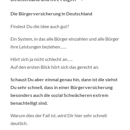
Die Bürgerversicherung in Deutschland
Findest Du die Idee auch gut?
Ein System, in das alle Bürger einzahlen und alle Bürger
ihre Leistungen beziehen……
Hört sich ja nicht schlecht an…..
Auf den ersten Blick hört sich das gerecht an.
Schaust Du aber einmal genau hin, dann ist die siehst
Du sehr schnell, dass in einer Bürgerversicherung
besonders auch die sozial Schwächeren extrem
benachteiligt sind.
Warum dies der Fall ist, wird Dir hier sehr schnell
deutlich.