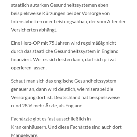
staatlich autarken Gesundheitssystemen eben
beispielsweise Kürzungen bei der Vorsorge von
Intensivbetten oder Leistungsabbau, der vom Alter der
Versicherten abhängt.
Eine Herz-OP mit 75 Jahren wird regelmäßig nicht
durch das staatliche Gesundheitssystem in England
finanziert. Wer es sich leisten kann, darf sich privat
operieren lassen.
Schaut man sich das englische Gesundheitssystem
genauer an, dann wird deutlich, wie miserabel die
Versorgung dort ist. Deutschland hat beispielsweise
rund 28 % mehr Ärzte, als England.
Fachärzte gibt es fast ausschließlich in
Krankenhäusern. Und diese Fachärzte sind auch dort
Mangelware.