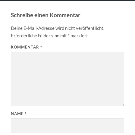
Schreibe einen Kommentar
Deine E-Mail-Adresse wird nicht veröffentlicht.
Erforderliche Felder sind mit
*
markiert
KOMMENTAR
*
NAME
*