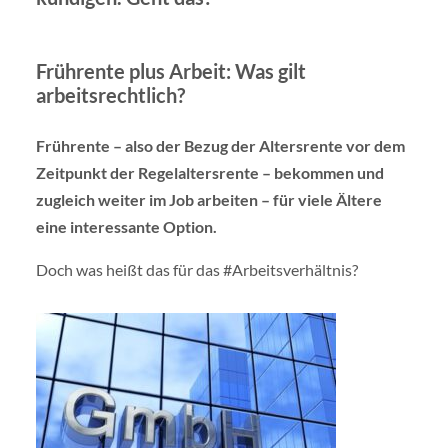
Frührente plus Arbeit: Was gilt
arbeitsrechtlich?
Frührente – also der Bezug der Altersrente vor dem
Zeitpunkt der Regelaltersrente – bekommen und
zugleich weiter im Job arbeiten – für viele Ältere
eine interessante Option.
Doch was heißt das für das #Arbeitsverhältnis?