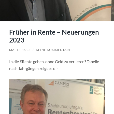
Früher in Rente – Neuerungen
2023
MAI 13, 2023
/
KEINE KOMMENTARE
In die #Rente gehen, ohne Geld zu verlieren? Tabelle
nach Jahrgängen zeigt es dir