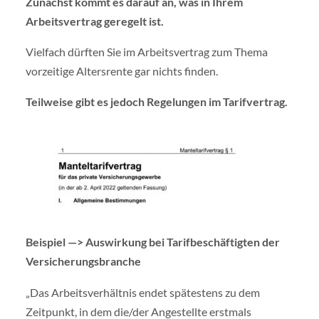
Zunächst kommt es darauf an, was in Ihrem
Arbeitsvertrag geregelt ist.
Vielfach dürften Sie im Arbeitsvertrag zum Thema
vorzeitige Altersrente gar nichts finden.
Teilweise gibt es jedoch Regelungen im Tarifvertrag.
Beispiel —> Auswirkung bei Tarifbeschäftigten der
Versicherungsbranche
„Das Arbeitsverhältnis endet spätestens zu dem
Zeitpunkt, in dem die/der Angestellte erstmals