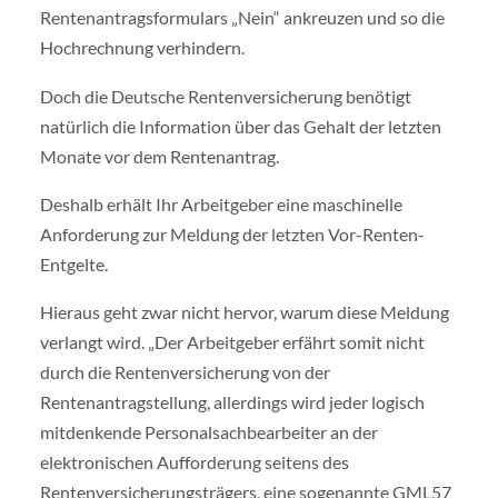
Rentenantragsformulars „Nein“ ankreuzen und so die
Hochrechnung verhindern.
Doch die Deutsche Rentenversicherung benötigt
natürlich die Information über das Gehalt der letzten
Monate vor dem Rentenantrag.
Deshalb erhält Ihr Arbeitgeber eine maschinelle
Anforderung zur Meldung der letzten Vor-Renten-
Entgelte.
Hieraus geht zwar nicht hervor, warum diese Meldung
verlangt wird. „Der Arbeitgeber erfährt somit nicht
durch die Rentenversicherung von der
Rentenantragstellung, allerdings wird jeder logisch
mitdenkende Personalsachbearbeiter an der
elektronischen Aufforderung seitens des
Rentenversicherungsträgers, eine sogenannte GML57