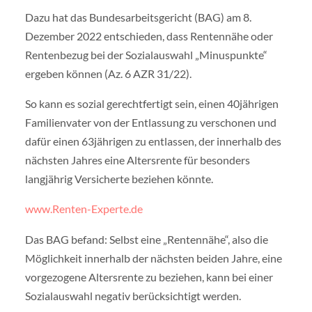
Dazu hat das Bundesarbeitsgericht (BAG) am 8.
Dezember 2022 entschieden, dass Rentennähe oder
Rentenbezug bei der Sozialauswahl „Minuspunkte“
ergeben können (Az. 6 AZR 31/22).
So kann es sozial gerechtfertigt sein, einen 40jährigen
Familienvater von der Entlassung zu verschonen und
dafür einen 63jährigen zu entlassen, der innerhalb des
nächsten Jahres eine Altersrente für besonders
langjährig Versicherte beziehen könnte.
www.Renten-Experte.de
Das BAG befand: Selbst eine „Rentennähe“, also die
Möglichkeit innerhalb der nächsten beiden Jahre, eine
vorgezogene Altersrente zu beziehen, kann bei einer
Sozialauswahl negativ berücksichtigt werden.