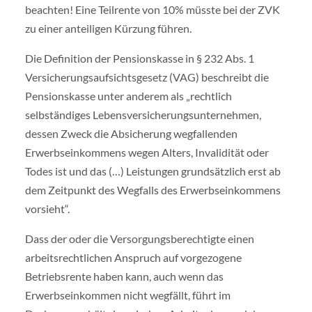
beachten! Eine Teilrente von 10% müsste bei der ZVK
zu einer anteiligen Kürzung führen.
Die Definition der Pensionskasse in § 232 Abs. 1
Versicherungsaufsichtsgesetz (VAG) beschreibt die
Pensionskasse unter anderem als „rechtlich
selbständiges Lebensversicherungsunternehmen,
dessen Zweck die Absicherung wegfallenden
Erwerbseinkommens wegen Alters, Invalidität oder
Todes ist und das (…) Leistungen grundsätzlich erst ab
dem Zeitpunkt des Wegfalls des Erwerbseinkommens
vorsieht“.
Dass der oder die Versorgungsberechtigte einen
arbeitsrechtlichen Anspruch auf vorgezogene
Betriebsrente haben kann, auch wenn das
Erwerbseinkommen nicht wegfällt, führt im