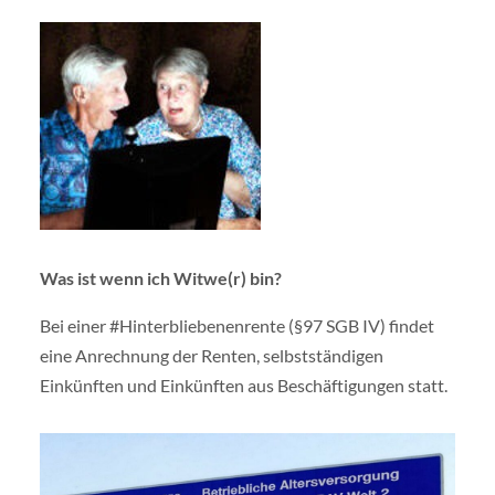
Was ist wenn ich Witwe(r) bin?
Bei einer #Hinterbliebenenrente (§97 SGB IV) findet
eine Anrechnung der Renten, selbstständigen
Einkünften und Einkünften aus Beschäftigungen statt.