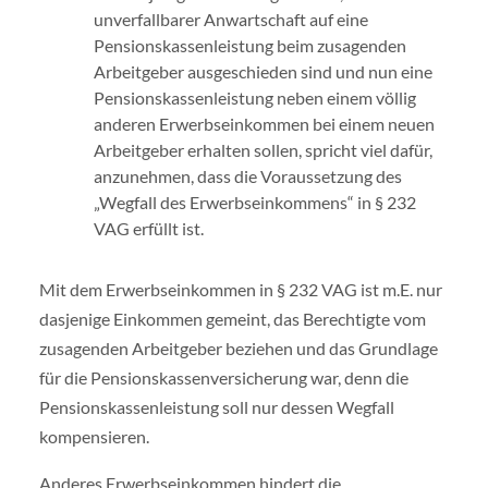
unverfallbarer Anwartschaft auf eine
Pensionskassenleistung beim zusagenden
Arbeitgeber ausgeschieden sind und nun eine
Pensionskassenleistung neben einem völlig
anderen Erwerbseinkommen bei einem neuen
Arbeitgeber erhalten sollen, spricht viel dafür,
anzunehmen, dass die Voraussetzung des
„Wegfall des Erwerbseinkommens“ in § 232
VAG erfüllt ist.
Mit dem Erwerbseinkommen in § 232 VAG ist m.E. nur
dasjenige Einkommen gemeint, das Berechtigte vom
zusagenden Arbeitgeber beziehen und das Grundlage
für die Pensionskassenversicherung war, denn die
Pensionskassenleistung soll nur dessen Wegfall
kompensieren.
Anderes Erwerbseinkommen hindert die