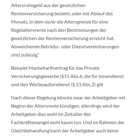
Altersruhegeld aus der gesetzlichen
Rentenversicherung bezieht, oder mit Ablauf des
Monats, in dem sie/er die Altersgrenze für eine
Regelaltersrente nach den Bestimmungen der
gesetzlichen der Rentenversicherung erreicht hat.
Abweichende Betriebs- oder Dienstvereinbarungen
sind zulässig.“
Beispiel Manteltarifvertrag für das Private
Versicherungsgewerbe (§15 Abs.6, die für Innendienst
und den Werbeaußendienst (§ 23 Abs.2) gilt
Nach dieser Regelung könnte zwar der Arbeitgeber mit
Beginn der Altersrente kündigen, allerdings wird der
Arbeitgeber dies wohl im Zeitalter des
Fachkräftemangel wohl kaum tun. Und im Rahmen der
Gleichbehandlung kann der Arbeitgeber auch keine