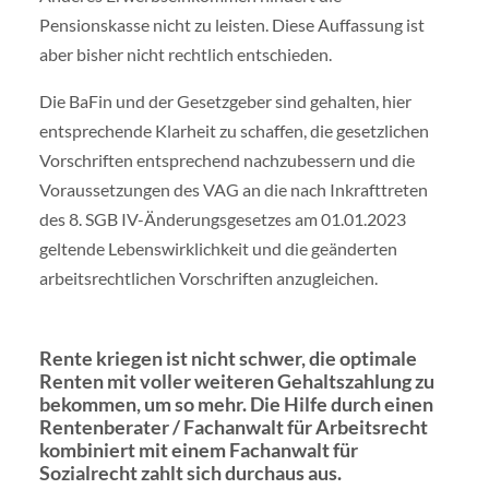
Pensionskasse nicht zu leisten. Diese Auffassung ist
aber bisher nicht rechtlich entschieden.
Die BaFin und der Gesetzgeber sind gehalten, hier
entsprechende Klarheit zu schaffen, die gesetzlichen
Vorschriften entsprechend nachzubessern und die
Voraussetzungen des VAG an die nach Inkrafttreten
des 8. SGB IV-Änderungsgesetzes am 01.01.2023
geltende Lebenswirklichkeit und die geänderten
arbeitsrechtlichen Vorschriften anzugleichen.
Rente kriegen ist nicht schwer, die optimale
Renten mit voller weiteren Gehaltszahlung zu
bekommen, um so mehr. Die Hilfe durch einen
Rentenberater / Fachanwalt für Arbeitsrecht
kombiniert mit einem Fachanwalt für
Sozialrecht zahlt sich durchaus aus.