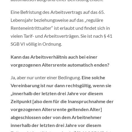
Eine Befristung des Arbeitsvertrags auf das 65.
Lebensjahr beziehungsweise auf das „reguläre
Renteneintrittsalter“ ist erlaubt und findet sich in
vielen Tarif- und Arbeitsverträgen. Sie ist nach § 41
SGB VI völlig in Ordnung.
Kann das Arbeitsverhältnis auch bei einer
vorgezogenen Altersrente automatisch enden?
Ja, aber nur unter einer Bedingung.
Eine solche
Vereinbarung ist nur dann rechtsgültig, wenn sie
„innerhalb der letzten drei Jahre vor diesem
Zeitpunkt [also dem für die Inanspruchnahme der
vorgezogenen Altersrente geltenden Alter]
abgeschlossen oder von dem Arbeitnehmer
innerhalb der letzten drei Jahre vor diesem