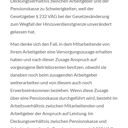
Deckungsverhältnis zwischen Arbeitgeber und der
Pensionskasse zu Schwierigkeiten, weil der
Gesetzgeber § 232 VAG bei der Gesetzesänderung
zum Wegfall der Hinzuverdienstgrenze unverändert
gelassen hat.
Man denke sich den Fall, in dem Mitarbeitende von
ihrem Arbeitgeber eine Versorgungszusage erhalten
haben und nach dieser Zusage Anspruch auf
vorgezogene Betriebsrenten besitzen, obwohl sie
daneben noch beim zusagenden Arbeitgeber
weiterarbeiten und von diesem auch noch
Erwerbseinkommen beziehen. Wenn diese Zusage
über eine Pensionskasse durchgeführt wird, besteht im
Arbeitsverhältnis zwischen Mitarbeitenden und
Arbeitgeber der Anspruch auf Leistung. Im
Deckungsverhältnis zwischen Pensionskasse und