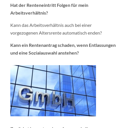
Hat der Renteneintritt Folgen für mein
Arbeitsverhältnis?
Kann das Arbeitsverhältnis auch bei einer
vorgezogenen Altersrente automatisch enden?
Kann ein Rentenantrag schaden, wenn Entlassungen
und eine Sozialauswahl anstehen?