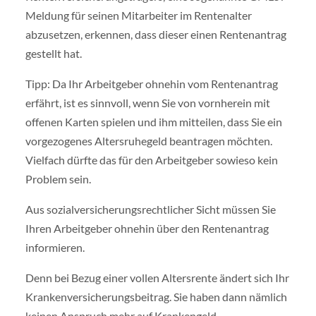
Meldung für seinen Mitarbeiter im Rentenalter
abzusetzen, erkennen, dass dieser einen Rentenantrag
gestellt hat.
Tipp: Da Ihr Arbeitgeber ohnehin vom Rentenantrag
erfährt, ist es sinnvoll, wenn Sie von vornherein mit
offenen Karten spielen und ihm mitteilen, dass Sie ein
vorgezogenes Altersruhegeld beantragen möchten.
Vielfach dürfte das für den Arbeitgeber sowieso kein
Problem sein.
Aus sozialversicherungsrechtlicher Sicht müssen Sie
Ihren Arbeitgeber ohnehin über den Rentenantrag
informieren.
Denn bei Bezug einer vollen Altersrente ändert sich Ihr
Krankenversicherungsbeitrag. Sie haben dann nämlich
keinen Anspruch mehr auf Krankengeld.