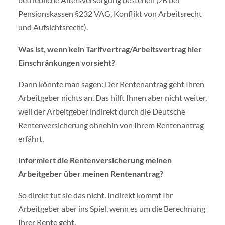
Pensionskassen §232 VAG, Konflikt von Arbeitsrecht
und Aufsichtsrecht).
Was ist, wenn kein Tarifvertrag/Arbeitsvertrag hier
Einschränkungen vorsieht?
Dann könnte man sagen: Der Rentenantrag geht Ihren
Arbeitgeber nichts an. Das hilft Ihnen aber nicht weiter,
weil der Arbeitgeber indirekt durch die Deutsche
Rentenversicherung ohnehin von Ihrem Rentenantrag
erfährt.
Informiert die Rentenversicherung meinen
Arbeitgeber über meinen Rentenantrag?
So direkt tut sie das nicht. Indirekt kommt Ihr
Arbeitgeber aber ins Spiel, wenn es um die Berechnung
Ihrer Rente geht.