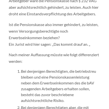
Arbeitgeber wäre die Pensionskasse nach § 232 VAG
aber aufsichtsrechtlich gehindert, zu leisten. Auch hier
droht eine Einstandsverpflichtung des Arbeitgebers.
Ist die Pensionskasse also immer gehindert, zu leisten,
wenn Versorgungsberechtigte noch
Erwerbseinkommen beziehen?
Ein Jurist wird hier sagen: „Das kommt drauf an. „
Nach meiner Auffassung müsste wie folgt differenziert
werden:
Bei denjenigen Berechtigten, die betriebstreu
bleiben und eine Pensionskassenleistung
neben dem Erwerbseinkommen des die bAV
zusagenden Arbeitgebers erhalten sollen,
besteht das zuvor beschriebene
aufsichtsrechtliche Risiko.
Bei denjenigen Berechtigten aber, die mit