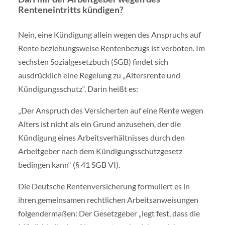
Renteneintritts kündigen?
Nein, eine Kündigung allein wegen des Anspruchs auf
Rente beziehungsweise Rentenbezugs ist verboten. Im
sechsten Sozialgesetzbuch (SGB) findet sich
ausdrücklich eine Regelung zu „Altersrente und
Kündigungsschutz“. Darin heißt es:
„Der Anspruch des Versicherten auf eine Rente wegen
Alters ist nicht als ein Grund anzusehen, der die
Kündigung eines Arbeitsverhältnisses durch den
Arbeitgeber nach dem Kündigungsschutzgesetz
bedingen kann“ (§ 41 SGB VI).
Die Deutsche Rentenversicherung formuliert es in
ihren gemeinsamen rechtlichen Arbeitsanweisungen
folgendermaßen: Der Gesetzgeber „legt fest, dass die