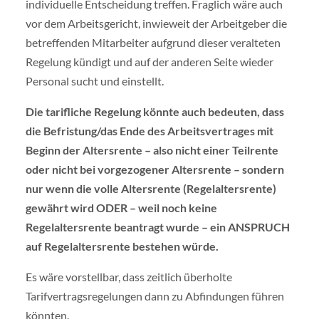
individuelle Entscheidung treffen. Fraglich wäre auch
vor dem Arbeitsgericht, inwieweit der Arbeitgeber die
betreffenden Mitarbeiter aufgrund dieser veralteten
Regelung kündigt und auf der anderen Seite wieder
Personal sucht und einstellt.
Die tarifliche Regelung könnte auch bedeuten, dass
die Befristung/das Ende des Arbeitsvertrages mit
Beginn der Altersrente – also nicht einer Teilrente
oder nicht bei vorgezogener Altersrente – sondern
nur wenn die volle Altersrente (Regelaltersrente)
gewährt wird ODER – weil noch keine
Regelaltersrente beantragt wurde – ein ANSPRUCH
auf Regelaltersrente bestehen würde.
Es wäre vorstellbar, dass zeitlich überholte
Tarifvertragsregelungen dann zu Abfindungen führen
könnten.