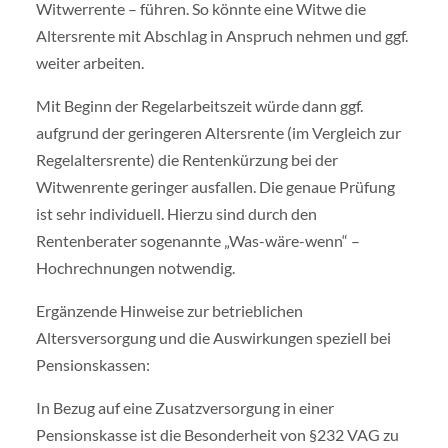
Witwerrente – führen. So könnte eine Witwe die
Altersrente mit Abschlag in Anspruch nehmen und ggf.
weiter arbeiten.
Mit Beginn der Regelarbeitszeit würde dann ggf.
aufgrund der geringeren Altersrente (im Vergleich zur
Regelaltersrente) die Rentenkürzung bei der
Witwenrente geringer ausfallen. Die genaue Prüfung
ist sehr individuell. Hierzu sind durch den
Rentenberater sogenannte „Was-wäre-wenn“ –
Hochrechnungen notwendig.
Ergänzende Hinweise zur betrieblichen
Altersversorgung und die Auswirkungen speziell bei
Pensionskassen:
In Bezug auf eine Zusatzversorgung in einer
Pensionskasse ist die Besonderheit von §232 VAG zu