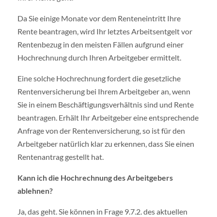
Da Sie einige Monate vor dem Renteneintritt Ihre
Rente beantragen, wird Ihr letztes Arbeitsentgelt vor
Rentenbezug in den meisten Fällen aufgrund einer
Hochrechnung durch Ihren Arbeitgeber ermittelt.
Eine solche Hochrechnung fordert die gesetzliche
Rentenversicherung bei Ihrem Arbeitgeber an, wenn
Sie in einem Beschäftigungsverhältnis sind und Rente
beantragen. Erhält Ihr Arbeitgeber eine entsprechende
Anfrage von der Rentenversicherung, so ist für den
Arbeitgeber natürlich klar zu erkennen, dass Sie einen
Rentenantrag gestellt hat.
Kann ich die Hochrechnung des Arbeitgebers
ablehnen?
Ja, das geht. Sie können in Frage 9.7.2. des aktuellen