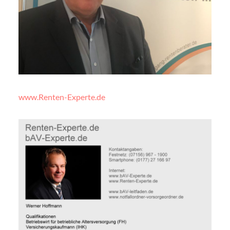
www.Renten-Experte.de