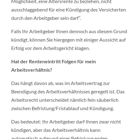
Möglichkeit, eine Altersrente zu beziehen, nicht
ausschlaggebend für eine Kündigung des Versicherten
durch den Arbeitgeber sein darf“.
Falls Ihr Arbeitgeber Ihnen dennoch aus diesem Grund
kündigt, können Sie hiergegen mit einiger Aussicht auf
Erfolg vor dem Arbeitsgericht klagen.
Hat der Renteneintritt Folgen für mein
Arbeitsverhältnis?
Das hängt davon ab, was im Arbeitsvertrag zur
Beendigung des Arbeitsverhältnisses geregelt ist. Das
Arbeitsrecht unterscheidet nämlich fein säuberlich
zwischen Befristung/Fristablauf und Kündigung.
Das bedeutet: Ihr Arbeitgeber darf Ihnen zwar nicht
kündigen, aber das Arbeitsverhältnis kann
automatisch aufgrund einer Befristung enden.