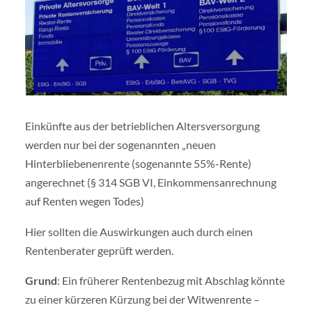
Einkünfte aus der betrieblichen Altersversorgung
werden nur bei der sogenannten „neuen
Hinterbliebenenrente (sogenannte 55%-Rente)
angerechnet (§ 314 SGB VI, Einkommensanrechnung
auf Renten wegen Todes)
Hier sollten die Auswirkungen auch durch einen
Rentenberater geprüft werden.
Grund
: Ein früherer Rentenbezug mit Abschlag könnte
zu einer kürzeren Kürzung bei der Witwenrente –