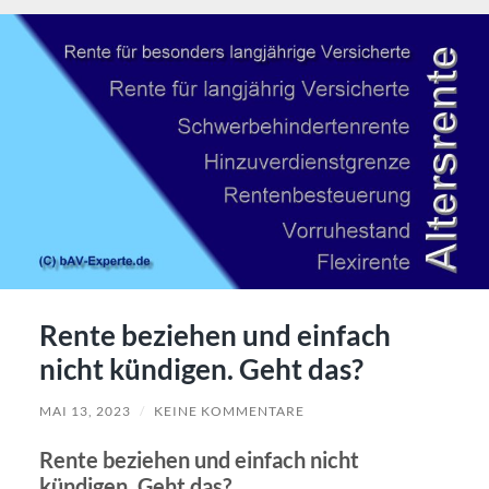
Rente beziehen und einfach
nicht kündigen. Geht das?
MAI 13, 2023
/
KEINE KOMMENTARE
Rente beziehen und einfach nicht
kündigen. Geht das?