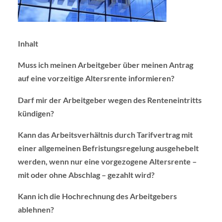
Inhalt
Muss ich meinen Arbeitgeber über meinen Antrag
auf eine vorzeitige Altersrente informieren?
Darf mir der Arbeitgeber wegen des Renteneintritts
kündigen?
Kann das Arbeitsverhältnis durch Tarifvertrag mit
einer allgemeinen Befristungsregelung ausgehebelt
werden, wenn nur eine vorgezogene Altersrente –
mit oder ohne Abschlag – gezahlt wird?
Kann ich die Hochrechnung des Arbeitgebers
ablehnen?