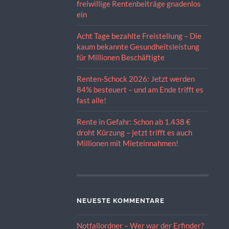
freiwillige Rentenbeiträge gnadenlos
ein
Acht Tage bezahlte Freistellung – Die
kaum bekannte Gesundheitsleistung
für Millionen Beschäftigte
Renten-Schock 2026: Jetzt werden
84% besteuert – und am Ende trifft es
fast alle!
Rente in Gefahr: Schon ab 1.438 €
droht Kürzung – jetzt trifft es auch
Millionen mit Mieteinnahmen!
NEUESTE KOMMENTARE
Notfallordner – Wer war der Erfinder?