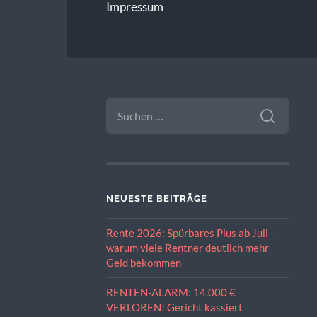
Impressum
SUCHE
NACH:
NEUESTE BEITRÄGE
Rente 2026: Spürbares Plus ab Juli –
warum viele Rentner deutlich mehr
Geld bekommen
RENTEN-ALARM: 14.000 €
VERLOREN! Gericht kassiert