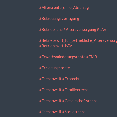
#Altersrente_ohne_Abschlag
#Betreuungsverfügung
#Betriebliche #Altersversorgung #bAV
#Betriebswirt_für_betriebliche_Altersversor
#Betriebswirt_bAV
#Erwerbsminderungsrente #EMR
#Erziehungsrente
#Fachanwalt #Erbrecht
#Fachanwalt #Familienrecht
#Fachanwalt #Gesellschaftsrecht
#Fachanwalt #Steuerrecht