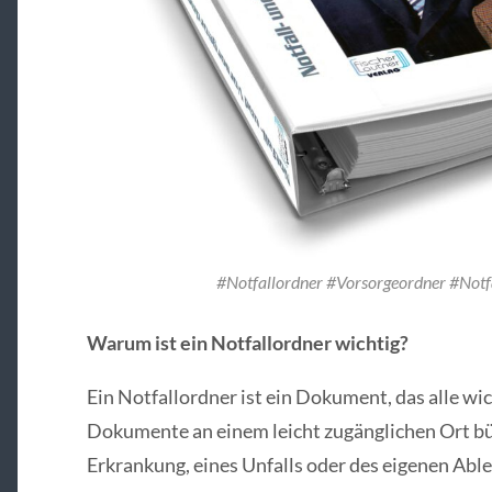
#Notfallordner #Vorsorgeordner #No
Warum ist ein Notfallordner wichtig?
Ein Notfallordner ist ein Dokument, das alle w
Dokumente an einem leicht zugänglichen Ort bün
Erkrankung, eines Unfalls oder des eigenen Able