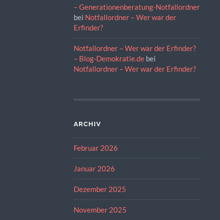
– Generationenberatung-Notfallordner
bei
Notfallordner – Wer war der
Erfinder?
Notfallordner – Wer war der Erfinder?
– Blog-Demokratie.de
bei
Notfallordner – Wer war der Erfinder?
ARCHIV
Februar 2026
Januar 2026
Dezember 2025
November 2025