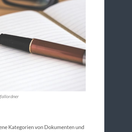
fallordner
edene Kategorien von Dokumenten und