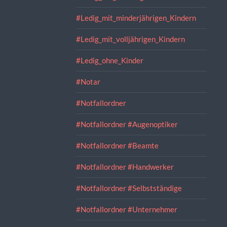
#Ledig_mit_minderjährigen_Kindern
#Ledig_mit_volljährigen_Kindern
#Ledig_ohne_Kinder
#Notar
#Notfallordner
#Notfallordner #Augenoptiker
#Notfallordner #Beamte
#Notfallordner #Handwerker
#Notfallordner #Selbstständige
#Notfallordner #Unternehmer