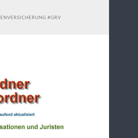
TENVERSICHERUNG #GRV