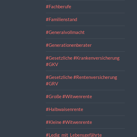
#Fachberufe
#Familienstand
#Generalvollmacht
#Generationenberater
#Gesetzliche #Krankenversicherung
#GKV
#Gesetzliche #Rentenversicherung
#GRV
#Große #Witwenrente
#Halbwaisenrente
#Kleine #Witwenrente
#Ledig_mit_Lebensgefährte