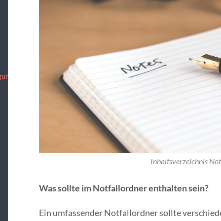
gung
Inhaltsverzeichnis Not
Was sollte im Notfallordner enthalten sein?
Ein umfassender Notfallordner sollte verschi