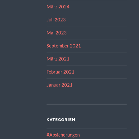
März 2024
Juli 2023
Mai 2023
September 2021
März 2021
Februar 2021
Januar 2021
KATEGORIEN
#Absicherungen