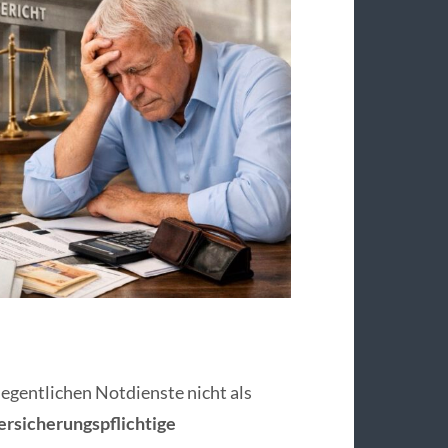
egentlichen Notdienste nicht als
ersicherungspflichtige