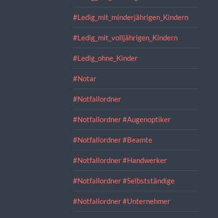
#Ledig_mit_minderjährigen_Kindern
#Ledig_mit_volljährigen_Kindern
#Ledig_ohne_Kinder
#Notar
#Notfallordner
#Notfallordner #Augenoptiker
#Notfallordner #Beamte
#Notfallordner #Handwerker
#Notfallordner #Selbstständige
#Notfallordner #Unternehmer