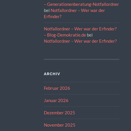
– Generationenberatung-Notfallordner
bei
Notfallordner – Wer war der
Erfinder?
Notfallordner – Wer war der Erfinder?
– Blog-Demokratie.de
bei
Notfallordner – Wer war der Erfinder?
ARCHIV
Februar 2026
Januar 2026
Dezember 2025
November 2025