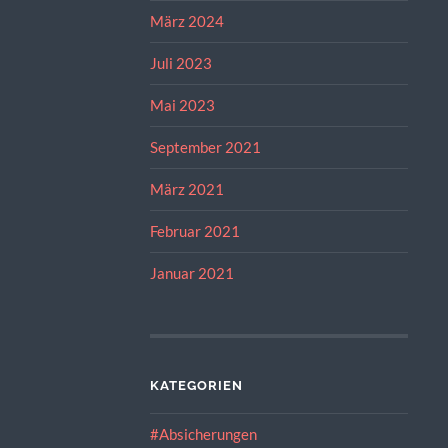
März 2024
Juli 2023
Mai 2023
September 2021
März 2021
Februar 2021
Januar 2021
KATEGORIEN
#Absicherungen