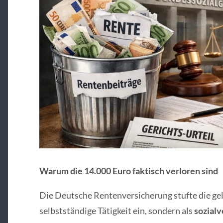
Warum die 14.000 Euro faktisch verloren sind
Die Deutsche Rentenversicherung stufte die gel
selbstständige Tätigkeit ein, sondern als
sozialv