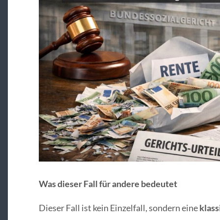
Was dieser Fall für andere bedeutet
Dieser Fall ist kein Einzelfall, sondern eine
klass