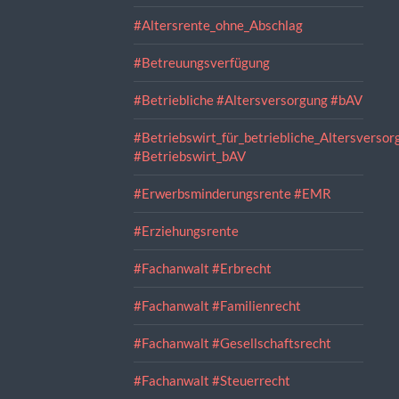
#Altersrente_ohne_Abschlag
#Betreuungsverfügung
#Betriebliche #Altersversorgung #bAV
#Betriebswirt_für_betriebliche_Altersversor
#Betriebswirt_bAV
#Erwerbsminderungsrente #EMR
#Erziehungsrente
#Fachanwalt #Erbrecht
#Fachanwalt #Familienrecht
#Fachanwalt #Gesellschaftsrecht
#Fachanwalt #Steuerrecht