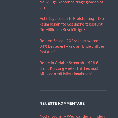
freiwillige Rentenbeiträge gnadenlos
ein
Acht Tage bezahlte Freistellung – Die
kaum bekannte Gesundheitsleistung
für Millionen Beschäftigte
Renten-Schock 2026: Jetzt werden
84% besteuert – und am Ende trifft es
fast alle!
Rente in Gefahr: Schon ab 1.438 €
droht Kürzung – jetzt trifft es auch
Millionen mit Mieteinnahmen!
NEUESTE KOMMENTARE
Notfallordner – Wer war der Erfinder?