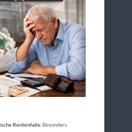
ische Rentenfalle
. Besonders