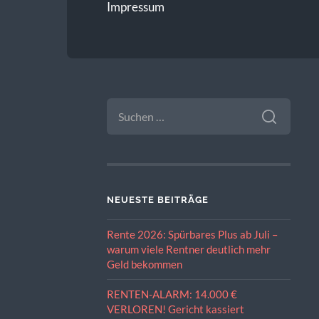
Impressum
SUCHE
NACH:
NEUESTE BEITRÄGE
Rente 2026: Spürbares Plus ab Juli –
warum viele Rentner deutlich mehr
Geld bekommen
RENTEN-ALARM: 14.000 €
VERLOREN! Gericht kassiert