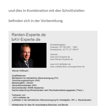
und dies in Kombination mit den Schnittstellen
befinden sich in der Vorbereitung.