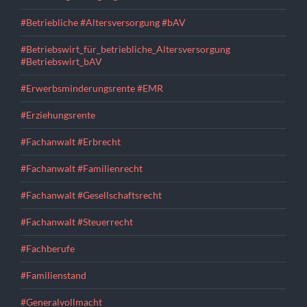
#Betriebliche #Altersversorgung #bAV
#Betriebswirt_für_betriebliche_Altersversorgung
#Betriebswirt_bAV
#Erwerbsminderungsrente #EMR
#Erziehungsrente
#Fachanwalt #Erbrecht
#Fachanwalt #Familienrecht
#Fachanwalt #Gesellschaftsrecht
#Fachanwalt #Steuerrecht
#Fachberufe
#Familienstand
#Generalvollmacht