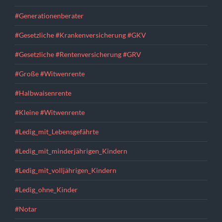
#Generationenberater
#Gesetzliche #Krankenversicherung #GKV
#Gesetzliche #Rentenversicherung #GRV
#Große #Witwenrente
#Halbwaisenrente
#Kleine #Witwenrente
#Ledig_mit_Lebensgefährte
#Ledig_mit_minderjährigen_Kindern
#Ledig_mit_volljährigen_Kindern
#Ledig_ohne_Kinder
#Notar