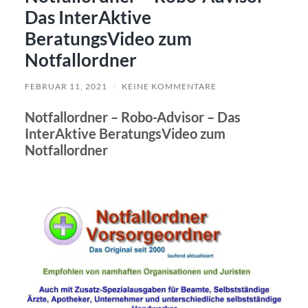
Das InterAktive
BeratungsVideo zum
Notfallordner
FEBRUAR 11, 2021
/
KEINE KOMMENTARE
Notfallordner – Robo-Advisor – Das
InterAktive BeratungsVideo zum
Notfallordner