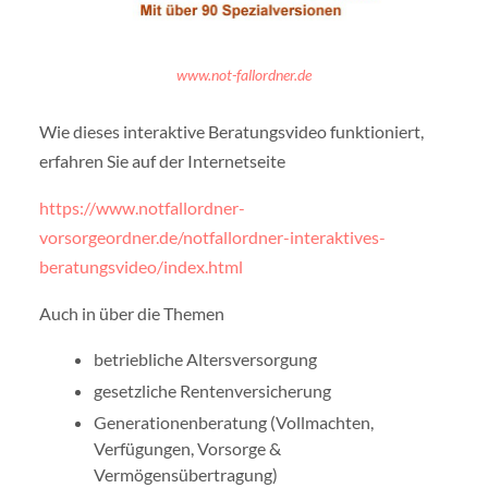
www.not-fallordner.de
Wie dieses interaktive Beratungsvideo funktioniert,
erfahren Sie auf der Internetseite
https://www.notfallordner-
vorsorgeordner.de/notfallordner-interaktives-
beratungsvideo/index.html
Auch in über die Themen
betriebliche Altersversorgung
gesetzliche Rentenversicherung
Generationenberatung (Vollmachten,
Verfügungen, Vorsorge &
Vermögensübertragung)