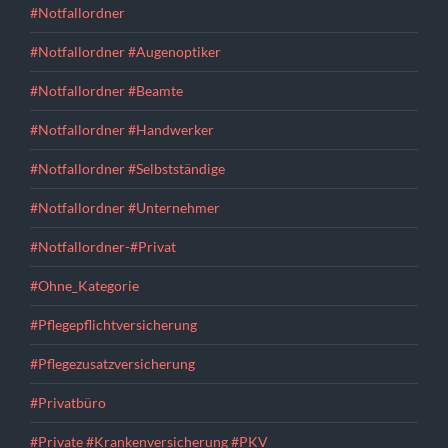
#Notfallordner
#Notfallordner #Augenoptiker
#Notfallordner #Beamte
#Notfallordner #Handwerker
#Notfallordner #Selbstständige
#Notfallordner #Unternehmer
#Notfallordner-#Privat
#Ohne_Kategorie
#Pflegepflichtversicherung
#Pflegezusatzversicherung
#Privatbüro
#Private #Krankenversicherung #PKV