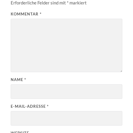
Erforderliche Felder sind mit
*
markiert
KOMMENTAR
*
NAME
*
E-MAIL-ADRESSE
*
WEBSITE