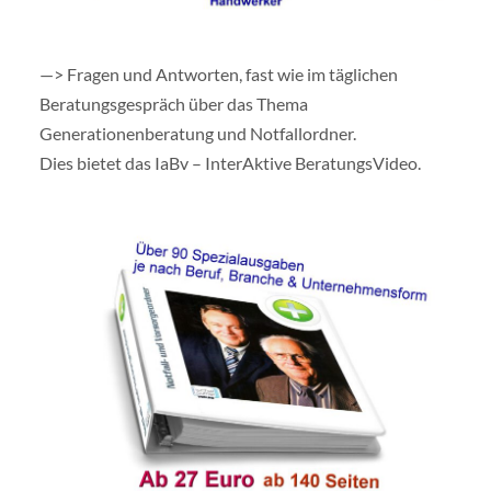
—> Fragen und Antworten, fast wie im täglichen
Beratungsgespräch über das Thema
Generationenberatung und Notfallordner.
Dies bietet das IaBv – InterAktive BeratungsVideo.