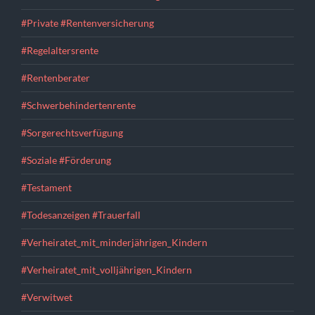
#Private #Rentenversicherung
#Regelaltersrente
#Rentenberater
#Schwerbehindertenrente
#Sorgerechtsverfügung
#Soziale #Förderung
#Testament
#Todesanzeigen #Trauerfall
#Verheiratet_mit_minderjährigen_Kindern
#Verheiratet_mit_volljährigen_Kindern
#Verwitwet